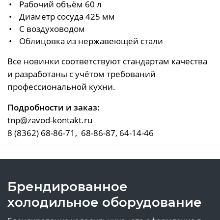
Рабочий объём 60 л
Диаметр сосуда 425 мм
С воздуховодом
Облицовка из нержавеющей стали
Все новинки соответствуют стандартам качества
и разработаны с учётом требований
профессиональной кухни.
Подробности и заказ:
tnp@zavod-kontakt.ru
8 (8362) 68-86-71, 68-86-87, 64-14-46
Брендированное
холодильное оборудование