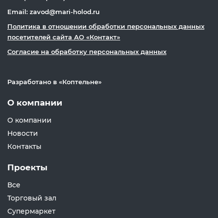
Email: zavod@mari-holod.ru
Политика в отношении обработки персональных данных
посетителей сайта АО «Контакт»
Согласие на обработку персональных данных
Разработано в «
Коптельне
»
О компании
О компании
Новости
Контакты
Проекты
Все
Торговый зал
Супермаркет