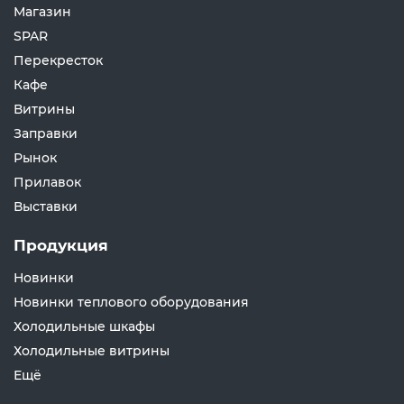
Магазин
SPAR
Перекресток
Кафе
Витрины
Заправки
Рынок
Прилавок
Выставки
Продукция
Новинки
Новинки теплового оборудования
Холодильные шкафы
Холодильные витрины
Ещё