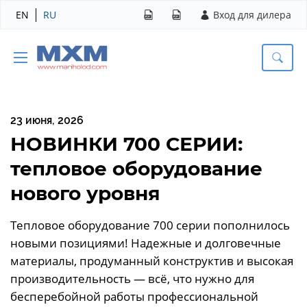
EN
RU
Вход для дилера
23 июня, 2026
НОВИНКИ 700 СЕРИИ:
тепловое оборудование
нового уровня
Тепловое оборудование 700 серии пополнилось
новыми позициями! Надежные и долговечные
материалы, продуманный конструктив и высокая
производительность — всё, что нужно для
бесперебойной работы профессиональной