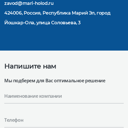
zavod@mari-holod.ru
424006, Россия, Республика Марий Эл, город
Йошкар-Ола, улица Соловьева, 3
Напишите нам
Мы подберем для Вас оптимальное решение
Наименование компании
Телефон