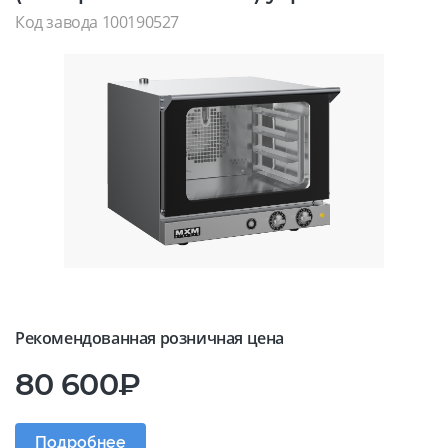
Код завода 100190527
Рекомендованная розничная цена
80 600₽
Подробнее