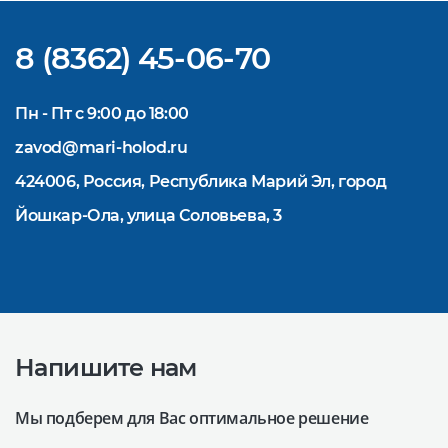
долгосрочное сотрудничество.
8 (8362) 45-06-70
Пн - Пт с 9:00 до 18:00
zavod@mari-holod.ru
424006, Россия, Республика Марий Эл, город
Йошкар-Ола, улица Соловьева, 3
Напишите нам
Мы подберем для Вас оптимальное решение