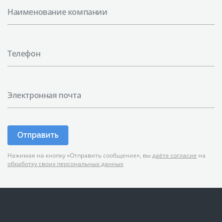
Наименование компании
Телефон
Электронная почта
Отправить
Нажимая на кнопку «Отправить сообщение», вы
даёте согласие
на
обработку своих персональных данных