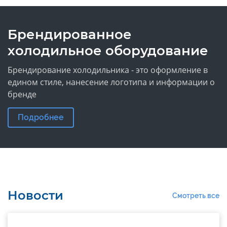
Брендированное
холодильное оборудование
Брендирование холодильника - это оформление в
едином стиле, нанесение логотипа и информации о
бренде
Подробнее
Новости
Смотреть все