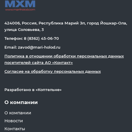
424006, Россия, Республика Марий Эл, город Йошкар-Ола,
улица Соловьева, 3
Телефон: 8 (8362) 45-06-70
Email: zavod@mari-holod.ru
Политика в отношении обработки персональных данных
посетителей сайта АО «Контакт»
Согласие на обработку персональных данных
Разработано в «
Коптельне
»
О компании
О компании
Новости
Контакты