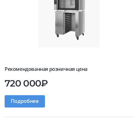
Рекомендованная розничная цена
720 000₽
Подробнее