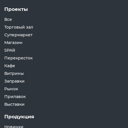
Проекты
Все
Торговый зал
Супермаркет
Магазин
SPAR
Перекресток
Кафе
Витрины
Заправки
Рынок
Прилавок
Выставки
Продукция
Новинки