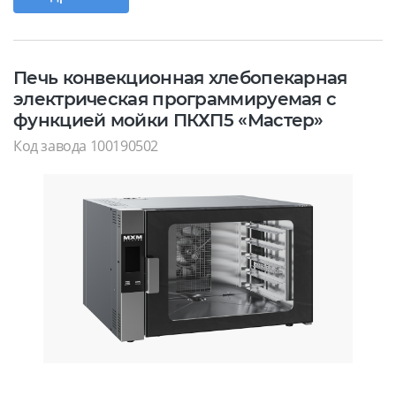
Печь конвекционная хлебопекарная
электрическая программируемая с
функцией мойки ПКХП5 «Мастер»
Код завода 100190502