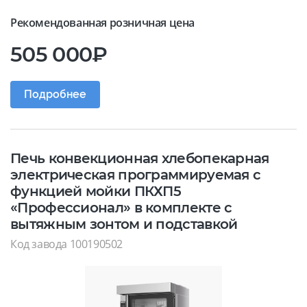
Рекомендованная розничная цена
505 000₽
Подробнее
Печь конвекционная хлебопекарная
электрическая программируемая с
функцией мойки ПКХП5
«Профессионал» в комплекте с
вытяжным зонтом и подставкой
Код завода 100190502