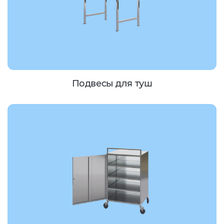
Подвесы для туш