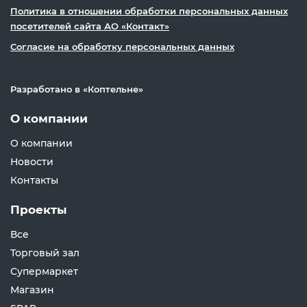
Политика в отношении обработки персональных данных
посетителей сайта АО «Контакт»
Согласие на обработку персональных данных
Разработано в «
Коптельне
»
О компании
О компании
Новости
Контакты
Проекты
Все
Торговый зал
Супермаркет
Магазин