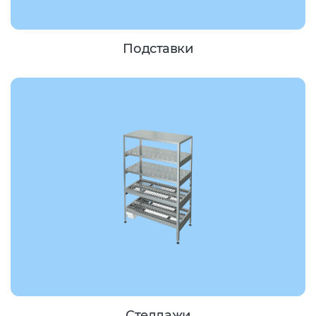
Подставки
Стеллажи