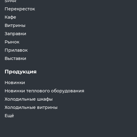
SPAR
Перекресток
Кафе
Витрины
Заправки
Рынок
Прилавок
Выставки
Продукция
Новинки
Новинки теплового оборудования
Холодильные шкафы
Холодильные витрины
Ещё