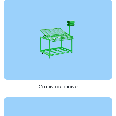
Столы овощные