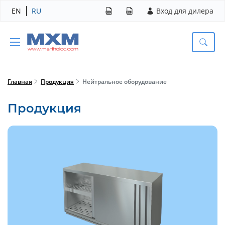
EN
RU
Вход для дилера
Главная
Продукция
Нейтральное оборудование
Продукция