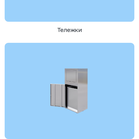
Тележки