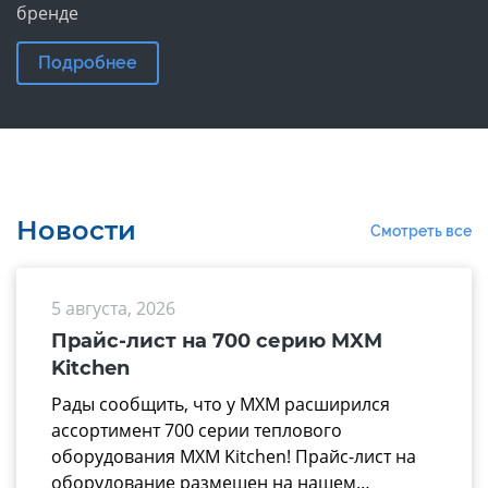
бренде
Подробнее
Новости
Смотреть все
5 августа, 2026
Прайс-лист на 700 серию MXM
Kitchen
Рады сообщить, что у МХМ расширился
ассортимент 700 серии теплового
оборудования MXM Kitchen! Прайс-лист на
оборудование размещен на нашем