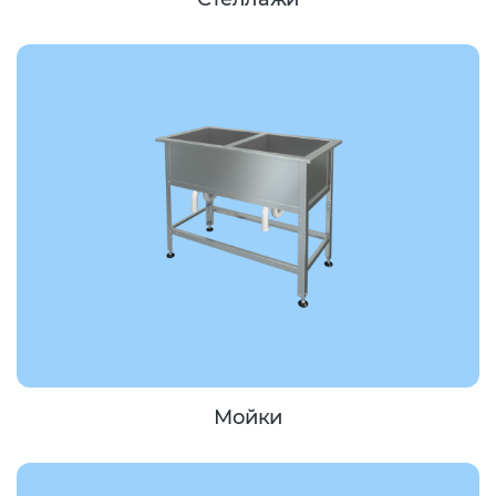
Мойки