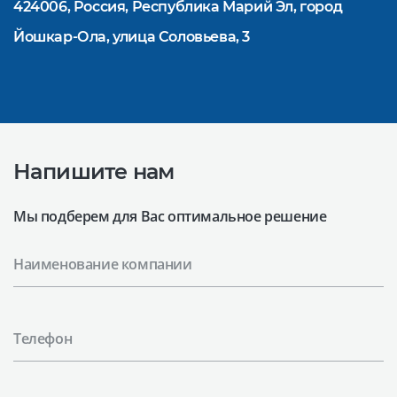
424006, Россия, Республика Марий Эл, город
Йошкар-Ола, улица Соловьева, 3
Напишите нам
Мы подберем для Вас оптимальное решение
Наименование компании
Телефон