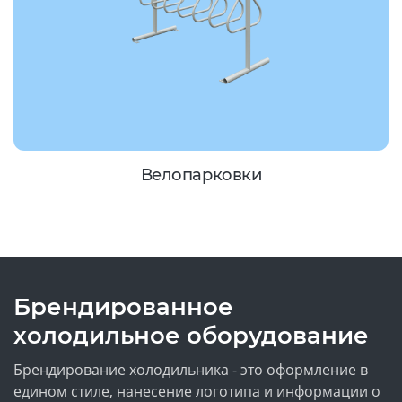
Велопарковки
Брендированное
холодильное оборудование
Брендирование холодильника - это оформление в
едином стиле, нанесение логотипа и информации о