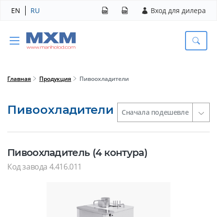
EN
RU
Вход для дилера
Главная
Продукция
Пивоохладители
Пивоохладители
Пивоохладитель (4 контура)
Код завода 4.416.011