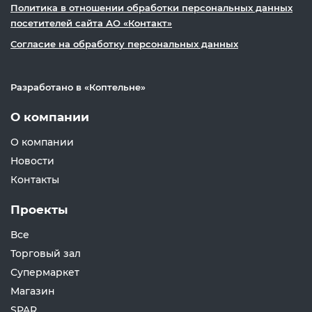
Политика в отношении обработки персональных данных
посетителей сайта АО «Контакт»
Согласие на обработку персональных данных
Разработано в «
Коптельне
»
О компании
О компании
Новости
Контакты
Проекты
Все
Торговый зал
Супермаркет
Магазин
SPAR