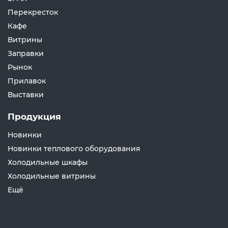
Перекресток
Кафе
Витрины
Заправки
Рынок
Прилавок
Выставки
Продукция
Новинки
Новинки теплового оборудования
Холодильные шкафы
Холодильные витрины
Ещё