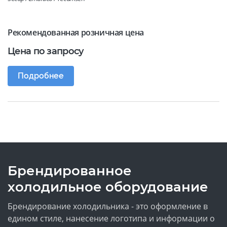
Рекомендованная розничная цена
Цена по запросу
Подробнее
Брендированное
холодильное оборудование
Брендирование холодильника - это оформление в
едином стиле, нанесение логотипа и информации о