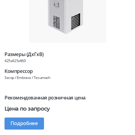
Размеры (ДхГхВ)
425x425x660
Компрессор
Secop / Embraco / Tecumseh
Рекомендованная розничная цена
Цена по запросу
Подробнее