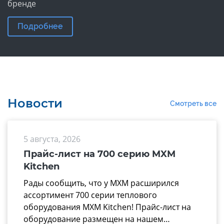
бренде
Подробнее
Новости
Смотреть все
5 августа, 2026
Прайс-лист на 700 серию MXM
Kitchen
Рады сообщить, что у МХМ расширился
ассортимент 700 серии теплового
оборудования MXM Kitchen! Прайс-лист на
оборудование размещен на нашем