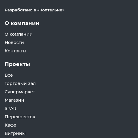
Разработано в «
Коптельне
»
О компании
О компании
Новости
Контакты
Проекты
Все
Торговый зал
Супермаркет
Магазин
SPAR
Перекресток
Кафе
Витрины