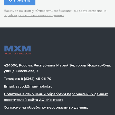
Отправить
Нажимая на кнопку «Отправить сообщение», вы
даёте согласие
на
обработку своих персональных данных
424006, Россия, Республика Марий Эл, город Йошкар-Ола,
улица Соловьева, 3
Телефон: 8 (8362) 45-06-70
Email: zavod@mari-holod.ru
Политика в отношении обработки персональных данных
посетителей сайта АО «Контакт»
Согласие на обработку персональных данных