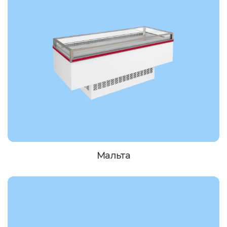
Мальта