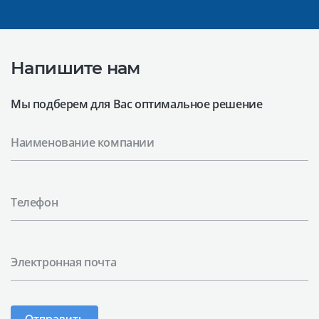
Напишите нам
Мы подберем для Вас оптимальное решение
Наименование компании
Телефон
Электронная почта