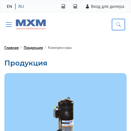
EN
RU
Вход для дилера
Главная
Продукция
Компрессоры
Продукция