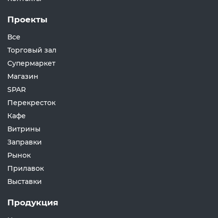
Проекты
Все
Торговый зал
Супермаркет
Магазин
SPAR
Перекресток
Кафе
Витрины
Заправки
Рынок
Прилавок
Выставки
Продукция