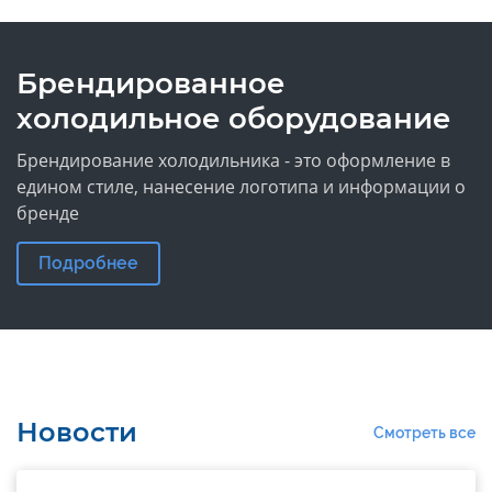
Брендированное
холодильное оборудование
Брендирование холодильника - это оформление в
едином стиле, нанесение логотипа и информации о
бренде
Подробнее
Новости
Смотреть все