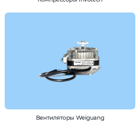
Вентиляторы Weiguang