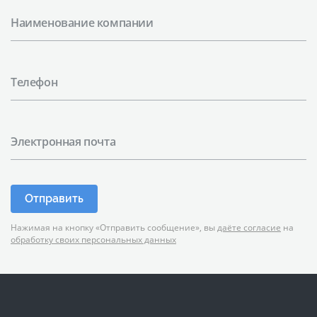
Наименование компании
Телефон
Электронная почта
Отправить
Нажимая на кнопку «Отправить сообщение», вы
даёте согласие
на
обработку своих персональных данных