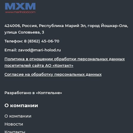
424006, Россия, Республика Марий Эл, город Йошкар-Ола,
улица Соловьева, 3
Телефон: 8 (8362) 45-06-70
Email: zavod@mari-holod.ru
Политика в отношении обработки персональных данных
посетителей сайта АО «Контакт»
Согласие на обработку персональных данных
Разработано в «
Коптельне
»
О компании
О компании
Новости
Контакты