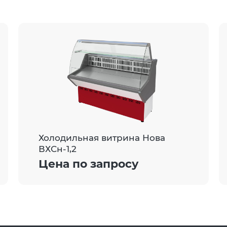
Холодильная витрина Нова
ВХСн-1,2
Цена по запросу