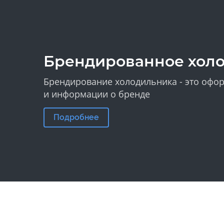
Брендированное хол
Брендирование холодильника - это офор
и информации о бренде
Подробнее