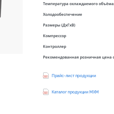
Температура охлаждаемого объёма,
Холодообеспечение
Размеры (ДхГхВ)
Компрессор
Контроллер
Рекомендованная розничная цена 
Прайс-лист продукции
Каталог продукции МХМ