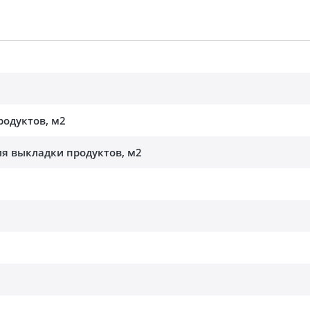
родуктов, м2
я выкладки продуктов, м2