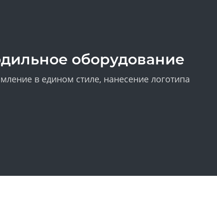
одильное оборудование
мление в едином стиле, нанесение логотипа