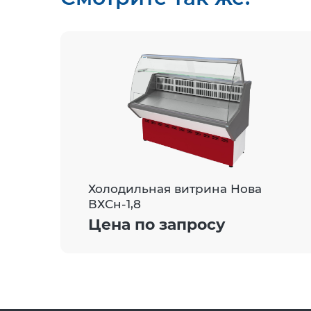
Холодильная витрина Нова
ВХСн-1,8
Цена по запросу