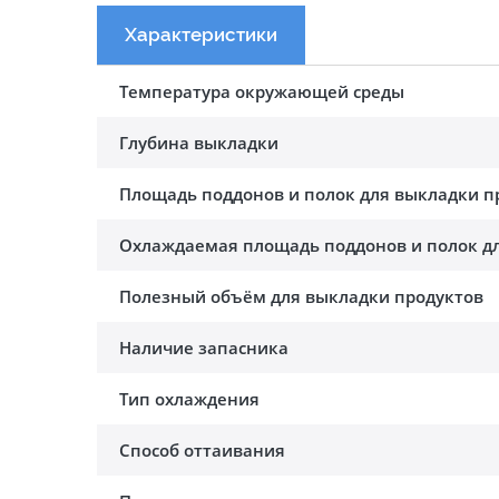
Характеристики
Температура окружающей среды
Глубина выкладки
Площадь поддонов и полок для выкладки п
Охлаждаемая площадь поддонов и полок дл
Полезный объём для выкладки продуктов
Наличие запасника
Тип охлаждения
Способ оттаивания