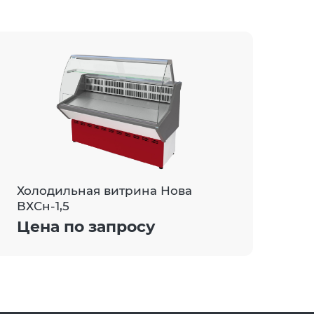
Холодильная витрина Нова
ВХСн-1,5
Цена по запросу