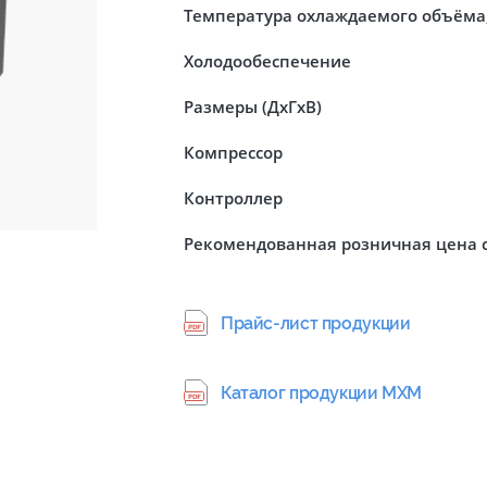
Температура охлаждаемого объёма,
Холодообеспечение
Размеры (ДхГхВ)
Компрессор
Контроллер
Рекомендованная розничная цена 
Прайс-лист продукции
Каталог продукции МХМ