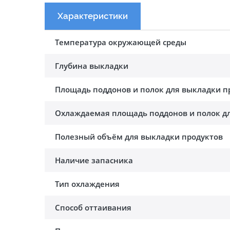
Характеристики
Температура окружающей среды
Глубина выкладки
Площадь поддонов и полок для выкладки п
Охлаждаемая площадь поддонов и полок дл
Полезный объём для выкладки продуктов
Наличие запасника
Тип охлаждения
Способ оттаивания