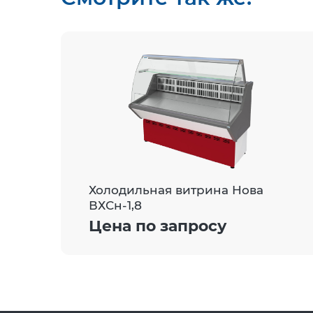
Холодильная витрина Нова
ВХСн-1,8
Цена по запросу