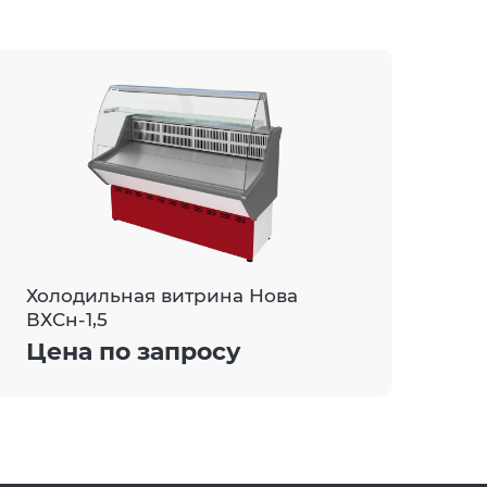
Холодильная витрина Нова
ВХСн-1,5
Цена по запросу