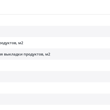
родуктов, м2
я выкладки продуктов, м2