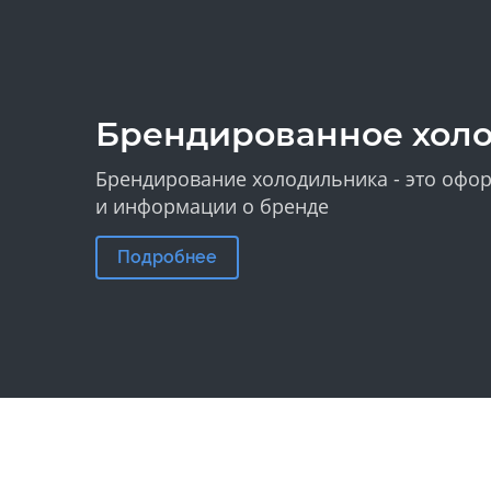
Брендированное хол
Брендирование холодильника - это офор
и информации о бренде
Подробнее