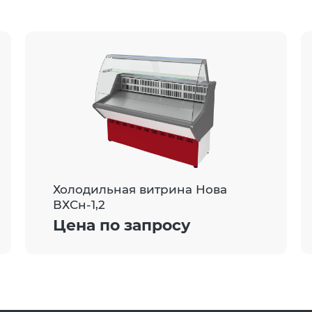
Холодильная витрина Нова
ВХСн-1,2
Цена по запросу