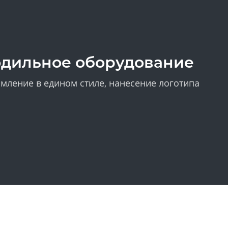
одильное оборудование
мление в едином стиле, нанесение логотипа