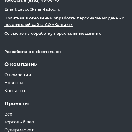
Телефон: 8 (8362) 45-06-70
Email: zavod@mari-holod.ru
Политика в отношении обработки персональных данных
посетителей сайта АО «Контакт»
Согласие на обработку персональных данных
Разработано в «
Коптельне
»
О компании
О компании
Новости
Контакты
Проекты
Все
Торговый зал
Супермаркет