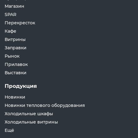
Магазин
SPAR
Перекресток
Кафе
Витрины
Заправки
Рынок
Прилавок
Выставки
Продукция
Новинки
Новинки теплового оборудования
Холодильные шкафы
Холодильные витрины
Ещё