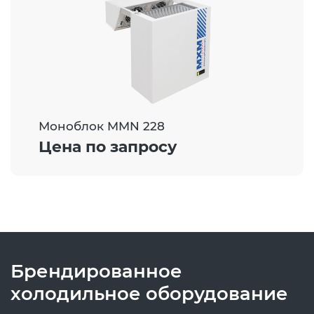
Моноблок MMN 228
Цена по запросу
Брендированное
холодильное оборудование