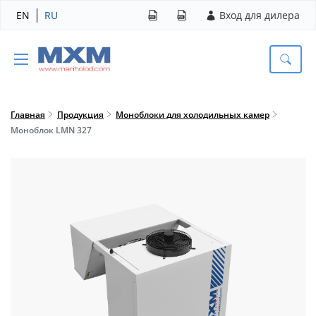
EN
RU
Вход для дилера
Главная
Продукция
Моноблоки для холодильных камер
Моноблок LMN 327