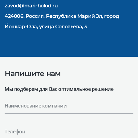
zavod@mari-holod.ru
424006, Россия, Республика Марий Эл, город
Йошкар-Ола, улица Соловьева, 3
Напишите нам
Мы подберем для Вас оптимальное решение
Наименование компании
Телефон