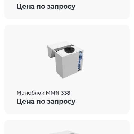
Цена по запросу
Моноблок MMN 338
Цена по запросу