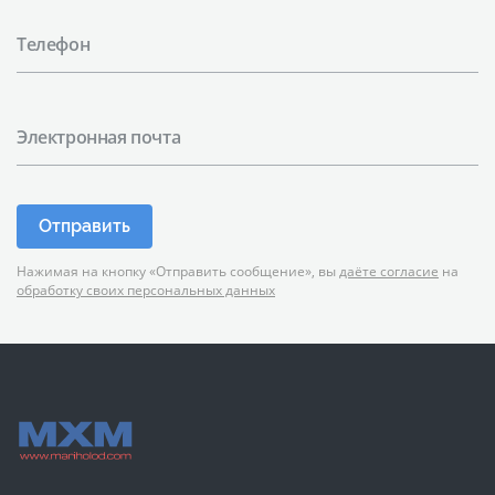
Телефон
Электронная почта
Отправить
Нажимая на кнопку «Отправить сообщение», вы
даёте согласие
на
обработку своих персональных данных