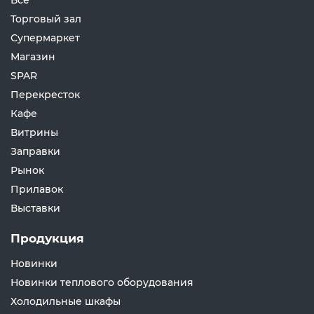
Все
Торговый зал
Супермаркет
Магазин
SPAR
Перекресток
Кафе
Витрины
Заправки
Рынок
Прилавок
Выставки
Продукция
Новинки
Новинки теплового оборудования
Холодильные шкафы