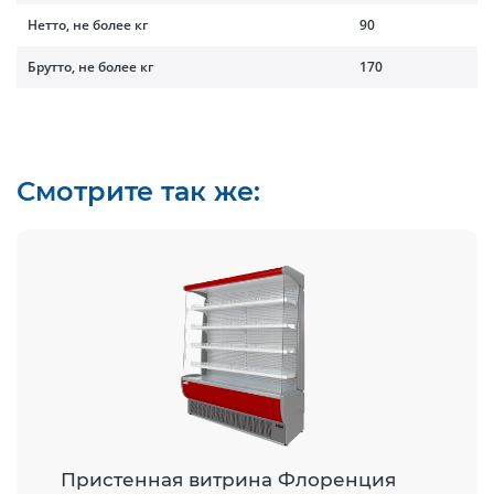
Нетто, не более кг
90
Брутто, не более кг
170
Смотрите так же:
Пристенная витрина Флоренция