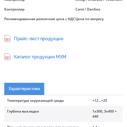
Контроллер
Carel / Danfoss
Рекомендованная розничная цена с НДС
Цена по запросу
Прайс-лист продукции
Каталог продукции МХМ
Характеристики
Температура окружающей среды
+12…+25
Глубина выкладки
1х300, 3х400 +
440