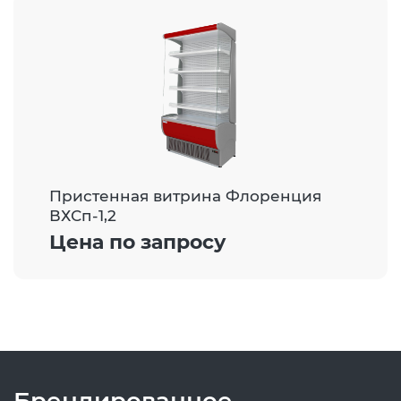
Пристенная витрина Флоренция
ВХСп-1,2
Цена по запросу