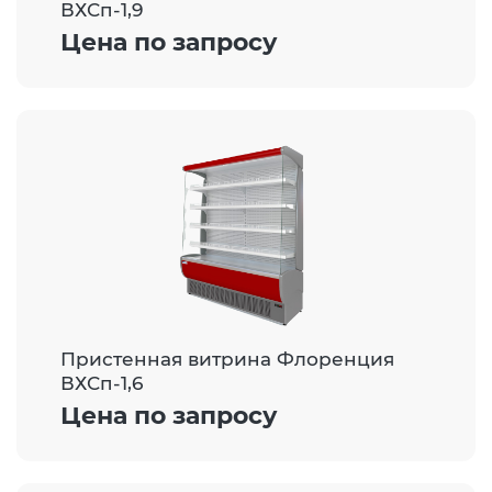
ВХСп-1,9
Цена по запросу
Пристенная витрина Флоренция
ВХСп-1,6
Цена по запросу