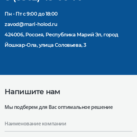
Пн - Пт с 9:00 до 18:00
zavod@mari-holod.ru
424006, Россия, Республика Марий Эл, город
Йошкар-Ола, улица Соловьева, 3
Напишите нам
Мы подберем для Вас оптимальное решение
Наименование компании