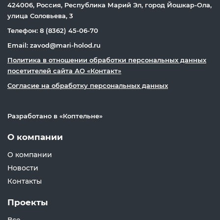
424006, Россия, Республика Марий Эл, город Йошкар-Ола,
улица Соловьева, 3
Телефон: 8 (8362) 45-06-70
Email: zavod@mari-holod.ru
Политика в отношении обработки персональных данных
посетителей сайта АО «Контакт»
Согласие на обработку персональных данных
Разработано в «
Коптельне
»
О компании
О компании
Новости
Контакты
Проекты