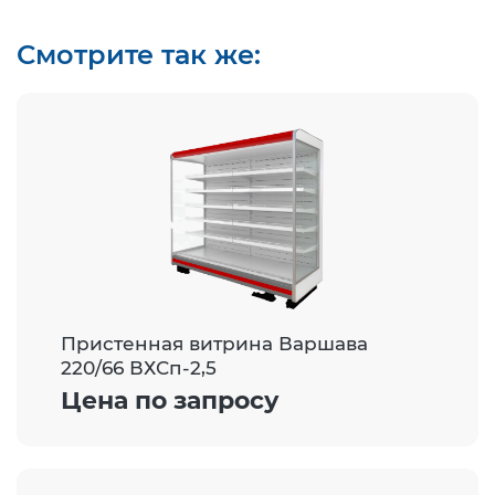
Смотрите так же:
Пристенная витрина Варшава
220/66 ВХСп-2,5
Цена по запросу