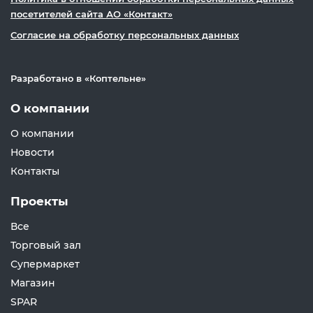
посетителей сайта АО «Контакт»
Согласие на обработку персональных данных
Разработано в «
Коптельне
»
О компании
О компании
Новости
Контакты
Проекты
Все
Торговый зал
Супермаркет
Магазин
SPAR