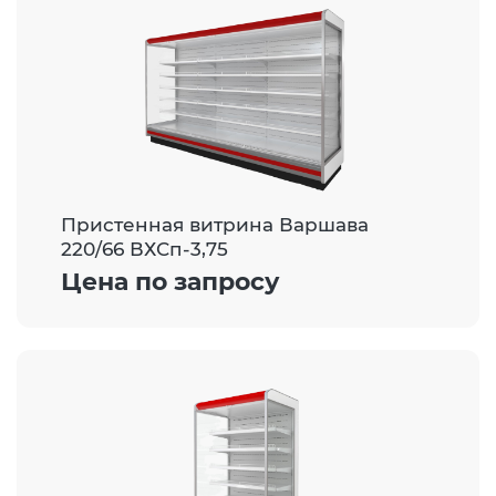
Пристенная витрина Варшава
220/66 ВХСп-3,75
Цена по запросу