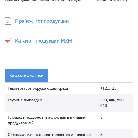
Прайс-лист продукции
Каталог продукции МХМ
Характеристики
Температура окружающей среды
+12…+25
Глубина выкладки
300, 400, 500,
640
Площадь поддонов и полок для выкладки
8
продуктов, м2
Охлаждаемая площадь поддонов и полок для
8