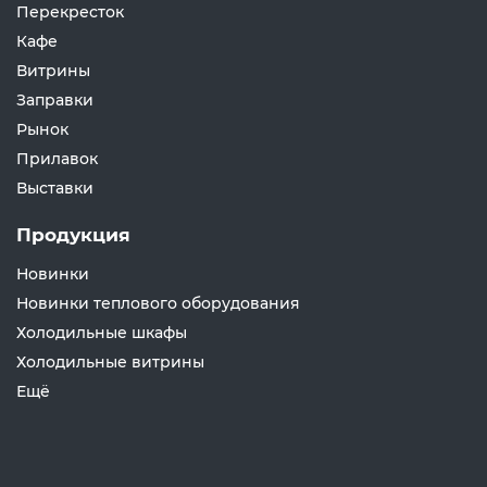
Перекресток
Кафе
Витрины
Заправки
Рынок
Прилавок
Выставки
Продукция
Новинки
Новинки теплового оборудования
Холодильные шкафы
Холодильные витрины
Ещё