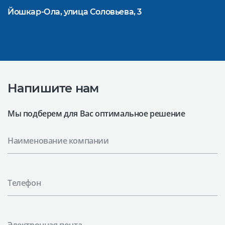
Йошкар-Ола, улица Соловьева, 3
Напишите нам
Мы подберем для Вас оптимальное решение
Наименование компании
Телефон