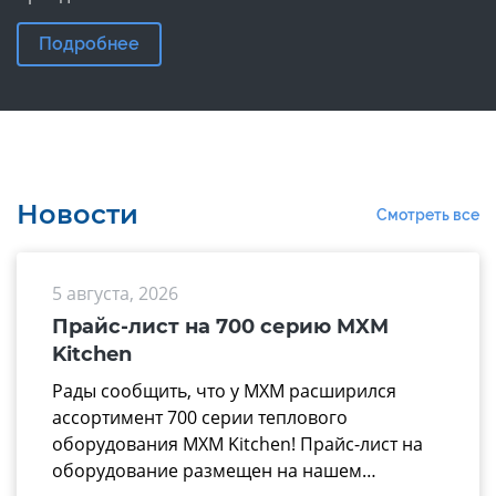
Подробнее
Новости
Смотреть все
5 августа, 2026
Прайс-лист на 700 серию MXM
Kitchen
Рады сообщить, что у МХМ расширился
ассортимент 700 серии теплового
оборудования MXM Kitchen! Прайс-лист на
оборудование размещен на нашем