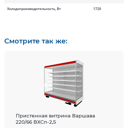
Холодопроизводительность, Вт
1720
Смотрите так же:
Пристенная витрина Варшава
220/66 ВХСп-2,5