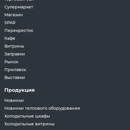
Супермаркет
Магазин
SPAR
Перекресток
Кафе
Витрины
Заправки
Рынок
Прилавок
Выставки
Продукция
Новинки
Новинки теплового оборудования
Холодильные шкафы
Холодильные витрины