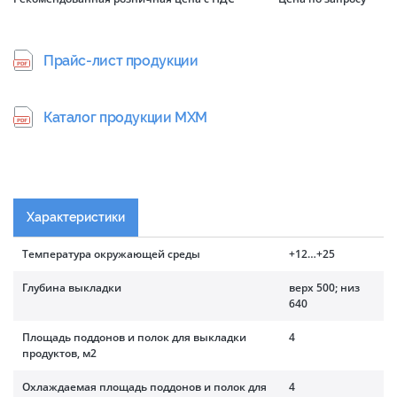
Прайс-лист продукции
Каталог продукции МХМ
Характеристики
Температура окружающей среды
+12…+25
Глубина выкладки
верх 500; низ
640
Площадь поддонов и полок для выкладки
4
продуктов, м2
Охлаждаемая площадь поддонов и полок для
4