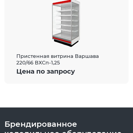
Пристенная витрина Варшава
220/66 ВХСп-1,25
Цена по запросу
Брендированное