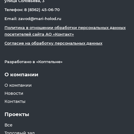
улица Соловьева, 3
Телефон: 8 (8362) 45-06-70
Email: zavod@mari-holod.ru
Политика в отношении обработки персональных данных
посетителей сайта АО «Контакт»
Согласие на обработку персональных данных
Разработано в «
Коптельне
»
О компании
О компании
Новости
Контакты
Проекты
Все
Торговый зал