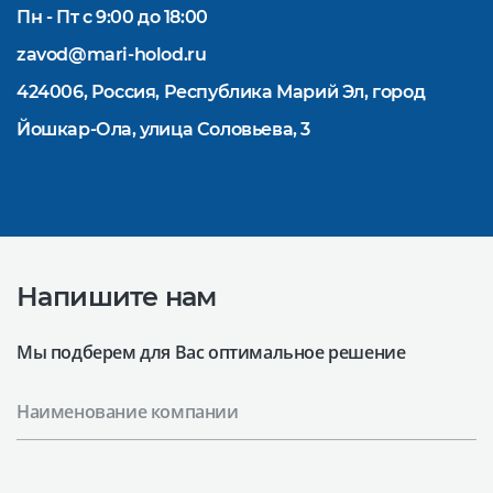
Пн - Пт с 9:00 до 18:00
zavod@mari-holod.ru
424006, Россия, Республика Марий Эл, город
Йошкар-Ола, улица Соловьева, 3
Напишите нам
Мы подберем для Вас оптимальное решение
Наименование компании