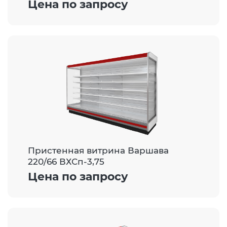
Цена по запросу
Пристенная витрина Варшава
220/66 ВХСп-3,75
Цена по запросу