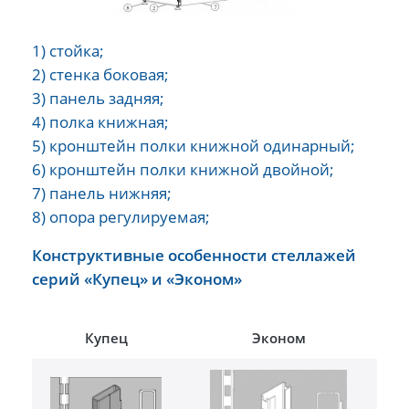
1) стойка;
2) стенка боковая;
3) панель задняя;
4) полка книжная;
5) кронштейн полки книжной одинарный;
6) кронштейн полки книжной двойной;
7) панель нижняя;
8) опора регулируемая;
Конструктивные особенности стеллажей
серий «Купец» и «Эконом»
Купец
Эконом