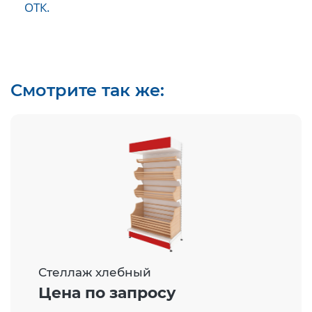
ОТК.
Смотрите так же:
Стеллаж хлебный
Цена по запросу