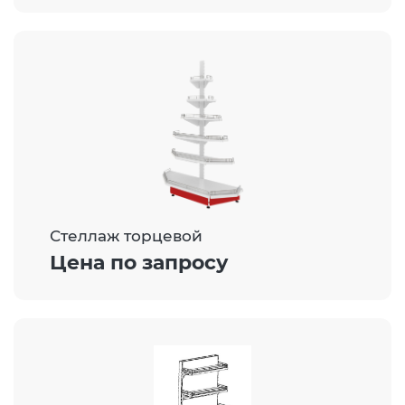
Стеллаж торцевой
Цена по запросу