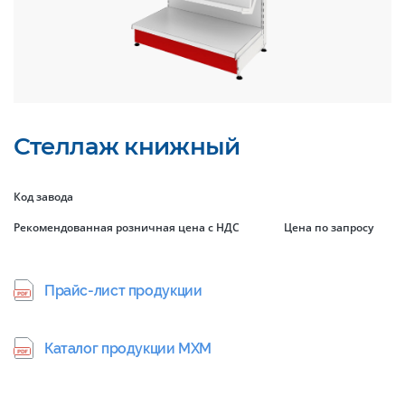
Стеллаж книжный
Код завода
Рекомендованная розничная цена с НДС
Цена по запросу
Прайс-лист продукции
Каталог продукции МХМ