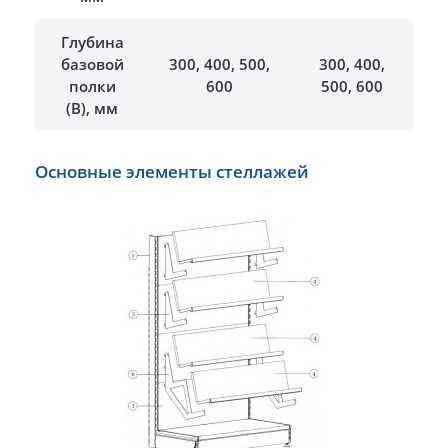
Глубина
базовой
300, 400, 500,
300, 400,
полки
600
500, 600
(В), мм
Основные элементы стеллажей