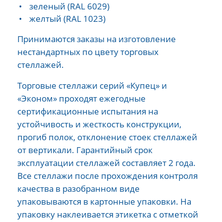
зеленый (RAL 6029)
желтый (RAL 1023)
Принимаются заказы на изготовление
нестандартных по цвету торговых
стеллажей.
Торговые стеллажи серий «Купец» и
«Эконом» проходят ежегодные
сертификационные испытания на
устойчивость и жесткость конструкции,
прогиб полок, отклонение стоек стеллажей
от вертикали. Гарантийный срок
эксплуатации стеллажей составляет 2 года.
Все стеллажи после прохождения контроля
качества в разобранном виде
упаковываются в картонные упаковки. На
упаковку наклеивается этикетка с отметкой