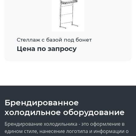
Стеллаж с базой под бонет
Цена по запросу
Брендированное
холодильное оборудование
Брендирование холодильника - это оформление в
едином стиле, нанесение логотипа и информации о