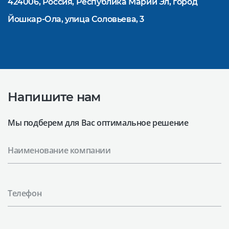
424006, Россия, Республика Марий Эл, город
Йошкар-Ола, улица Соловьева, 3
Напишите нам
Мы подберем для Вас оптимальное решение
Наименование компании
Телефон