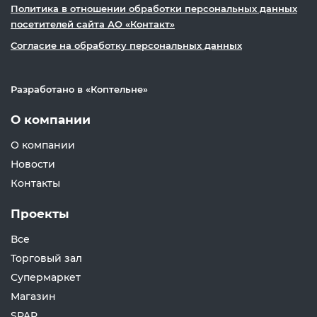
Политика в отношении обработки персональных данных
посетителей сайта АО «Контакт»
Согласие на обработку персональных данных
Разработано в «
Коптельне
»
О компании
О компании
Новости
Контакты
Проекты
Все
Торговый зал
Супермаркет
Магазин
SPAR