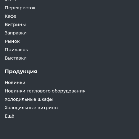
Перекресток
Кафе
Витрины
Заправки
Рынок
Прилавок
Выставки
Продукция
Новинки
Новинки теплового оборудования
Холодильные шкафы
Холодильные витрины
Ещё