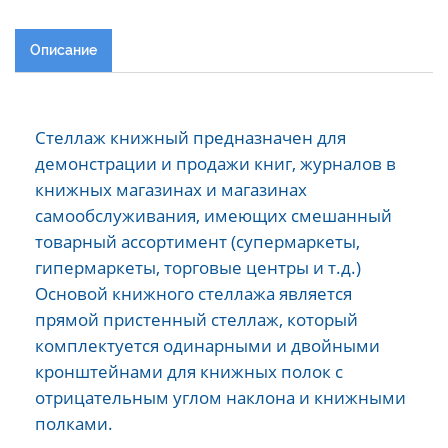
Описание
Стеллаж книжный предназначен для
демонстрации и продажи книг, журналов в
книжных магазинах и магазинах
самообслуживания, имеющих смешанный
товарный ассортимент (супермаркеты,
гипермаркеты, торговые центры и т.д.)
Основой книжного стеллажа является
прямой пристенный стеллаж, который
комплектуется одинарными и двойными
кронштейнами для книжных полок с
отрицательным углом наклона и книжными
полками.