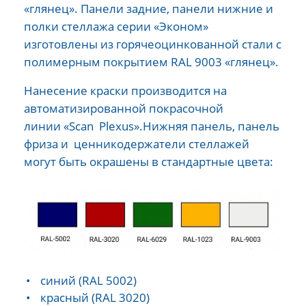
«глянец». Панели задние, панели нижние и
полки стеллажа серии «Эконом»
изготовлены из горячеоцинкованной стали с
полимерным покрытием RAL 9003 «глянец».
Нанесение краски производится на
автоматизированной покрасочной
линии «Scan Plexus».Нижняя панель, панель
фриза и ценникодержатели стеллажей
могут быть окрашены в стандартные цвета:
синий (RAL 5002)
красный (RAL 3020)