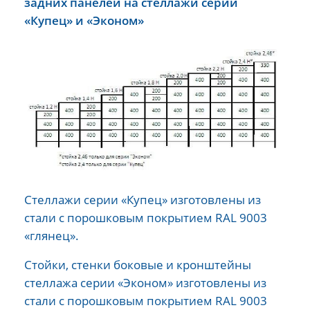
задних панелей на стеллажи серий
«Купец» и «Эконом»
Стеллажи серии «Купец» изготовлены из
стали с порошковым покрытием RAL 9003
«глянец».
Стойки, стенки боковые и кронштейны
стеллажа серии «Эконом» изготовлены из
стали с порошковым покрытием RAL 9003