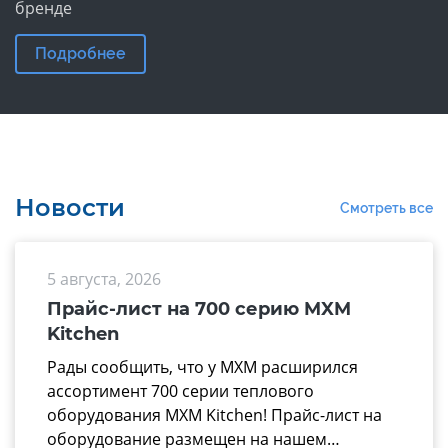
бренде
Подробнее
Новости
Смотреть все
5 августа, 2026
Прайс-лист на 700 серию MXM
Kitchen
Рады сообщить, что у МХМ расширился
ассортимент 700 серии теплового
оборудования MXM Kitchen! Прайс-лист на
оборудование размещен на нашем