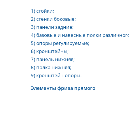
1) стойки;
2) стенки боковые;
3) панели задние;
4) базовые и навесные полки различног
5) опоры регулируемые;
6) кронштейны;
7) панель нижняя;
8) полка нижняя;
9) кронштейн опоры.
Элементы фриза прямого