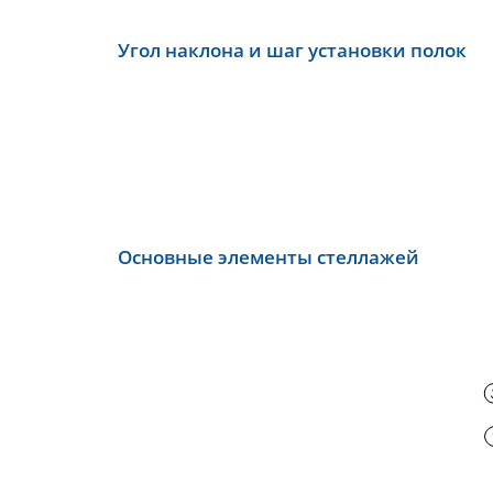
Угол наклона и шаг установки полок
Основные элементы стеллажей