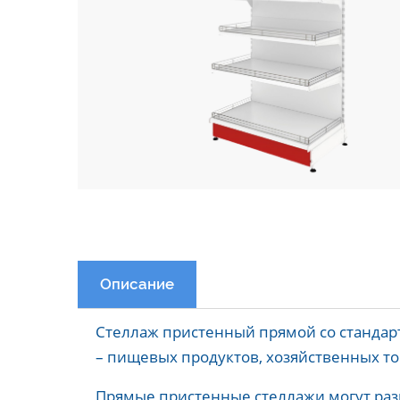
Описание
Стеллаж пристенный прямой со стандар
– пищевых продуктов, хозяйственных то
Прямые пристенные стеллажи могут разм