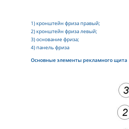
1) кронштейн фриза правый;
2) кронштейн фриза левый;
3) основание фриза;
4) панель фриза
Основные элементы рекламного щита