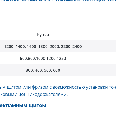
Купец
1200, 1400, 1600, 1800, 2000, 2200, 2400
600,800,1000,1200,1250
300, 400, 500, 600
ым щитом или фризом с возможностью установки т
тиковыми ценникодержателями.
рекламным щитом