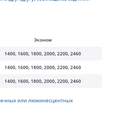
Эконом
1400, 1600, 1800, 2000, 2200, 2460
1400, 1600, 1800, 2000, 2200, 2460
1400, 1600, 1800, 2000, 2200, 2460
очечных или люминесцентных