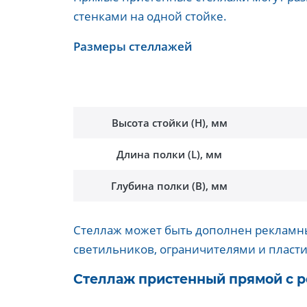
стенками на одной стойке.
Размеры стеллажей
Высота стойки (Н), мм
Длина полки (L), мм
Глубина полки (В), мм
Стеллаж может быть дополнен рекламн
светильников, ограничителями и плас
Стеллаж пристенный прямой с 