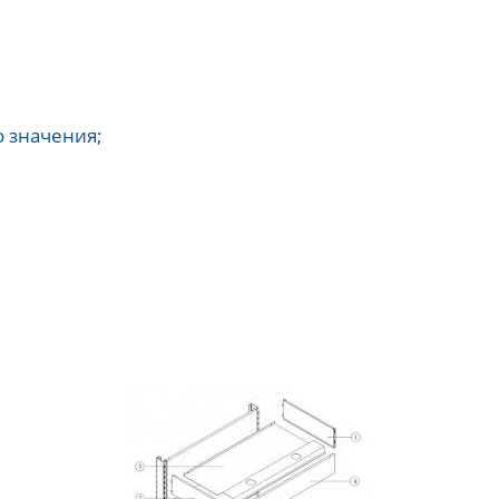
о значения;