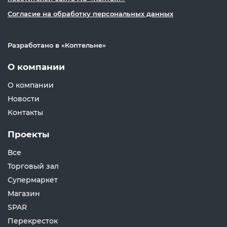
Согласие на обработку персональных данных
Разработано в «
Коптельне
»
О компании
О компании
Новости
Контакты
Проекты
Все
Торговый зал
Супермаркет
Магазин
SPAR
Перекресток