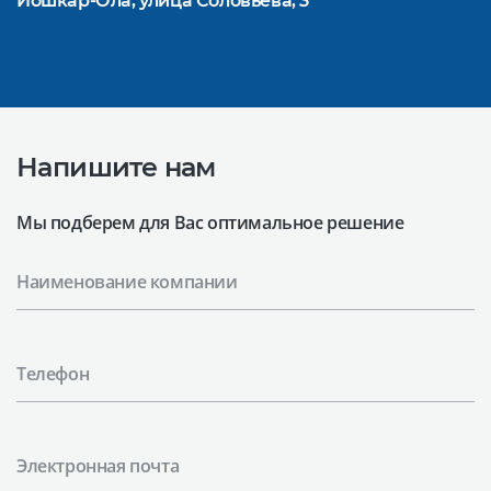
Йошкар-Ола, улица Соловьева, 3
Напишите нам
Мы подберем для Вас оптимальное решение
Наименование компании
Телефон
Электронная почта