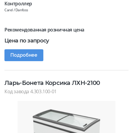
Контроллер
Carel / Danfoss
Рекомендованная розничная цена
Цена по запросу
Подробнее
Ларь-Бонета Корсика ЛХН-2100
Код завода 4.303.100-01