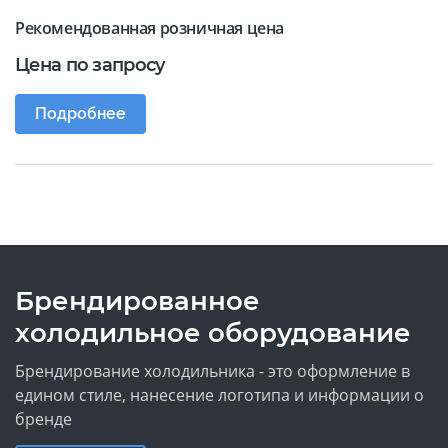
Рекомендованная розничная цена
Цена по запросу
Подробнее
Брендированное
холодильное оборудование
Брендирование холодильника - это оформление в
едином стиле, нанесение логотипа и информации о
бренде