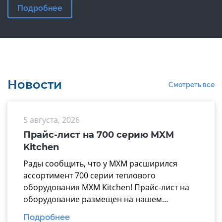
Подробнее
Новости
Смотреть все
5 августа, 2026
Прайс-лист на 700 серию MXM
Kitchen
Рады сообщить, что у МХМ расширился
ассортимент 700 серии теплового
оборудования MXM Kitchen! Прайс-лист на
оборудование размещен на нашем
официальном сайте mariholod.com в
Подробнее