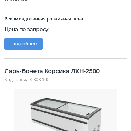
Рекомендованная розничная цена
Цена по запросу
Подробнее
Ларь-Бонета Корсика ЛХН-2500
Код завода 4.303.100