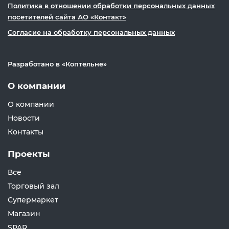
Политика в отношении обработки персональных данных
посетителей сайта АО «Контакт»
Согласие на обработку персональных данных
Разработано в «
Коптельне
»
О компании
О компании
Новости
Контакты
Проекты
Все
Торговый зал
Супермаркет
Магазин
SPAR