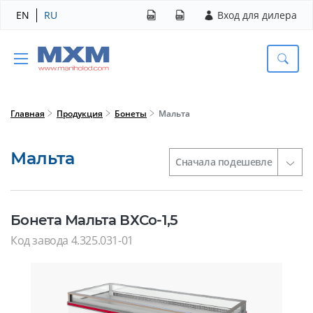
EN
RU
Вход для дилера
Главная
Продукция
Бонеты
Мальта
Мальта
Бонета Мальта ВХСо-1,5
Код завода 4.325.031-01