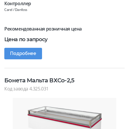
Контроллер
Carel / Danfoss
Рекомендованная розничная цена
Цена по запросу
Подробнее
Бонета Мальта ВХСо-2,5
Код завода 4.325.031