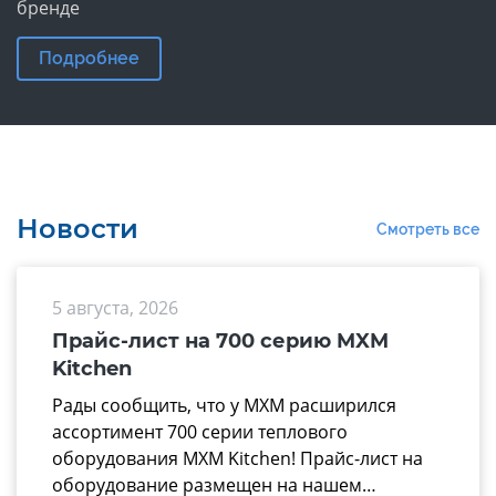
бренде
Подробнее
Новости
Смотреть все
5 августа, 2026
Прайс-лист на 700 серию MXM
Kitchen
Рады сообщить, что у МХМ расширился
ассортимент 700 серии теплового
оборудования MXM Kitchen! Прайс-лист на
оборудование размещен на нашем