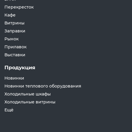
Перекресток
Кафе
Витрины
Заправки
Рынок
Прилавок
Выставки
Продукция
Новинки
Новинки теплового оборудования
Холодильные шкафы
Холодильные витрины
Ещё