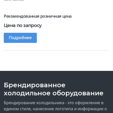
Рекомендованная розничная цена
Цена по запросу
Подробнее
Брендированное
холодильное оборудование
Брендирование холодильника - это оформление в
едином стиле, нанесение логотипа и информации о