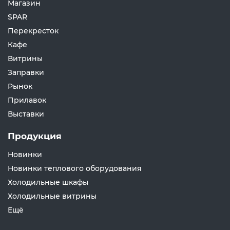
Магазин
SPAR
Перекресток
Кафе
Витрины
Заправки
Рынок
Прилавок
Выставки
Продукция
Новинки
Новинки теплового оборудования
Холодильные шкафы
Холодильные витрины
Ещё