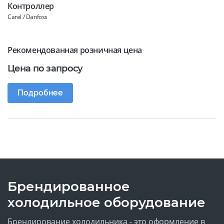
Контроллер
Carel / Danfoss
Рекомендованная розничная цена
Цена по запросу
Подробнее
Брендированное
холодильное оборудование
Брендирование холодильника - это оформление в