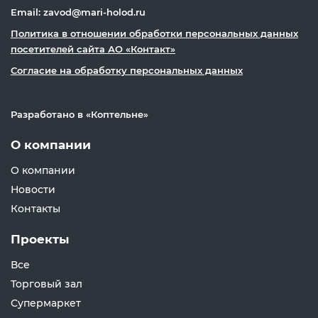
Email: zavod@mari-holod.ru
Политика в отношении обработки персональных данных
посетителей сайта АО «Контакт»
Согласие на обработку персональных данных
Разработано в «
Коптельне
»
О компании
О компании
Новости
Контакты
Проекты
Все
Торговый зал
Супермаркет