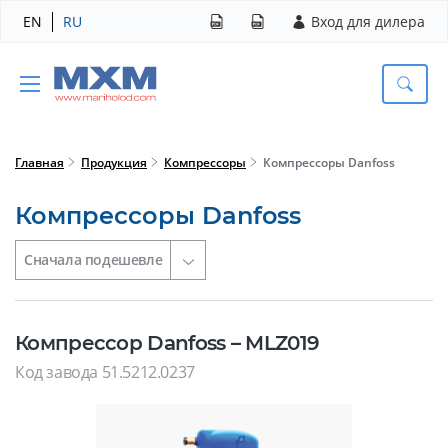
EN
RU
Вход для дилера
Главная
Продукция
Компрессоры
Компрессоры Danfoss
Компрессоры Danfoss
Компрессор Danfoss – MLZ019
Код завода 51.5212.0237