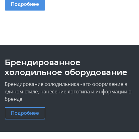
Подробнее
Брендированное
холодильное оборудование
Брендирование холодильника - это оформление в
едином стиле, нанесение логотипа и информации о
бренде
Подробнее