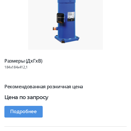
Размеры (ДхГхВ)
184x184x412,1
Рекомендованная розничная цена
Цена по запросу
Подробнее