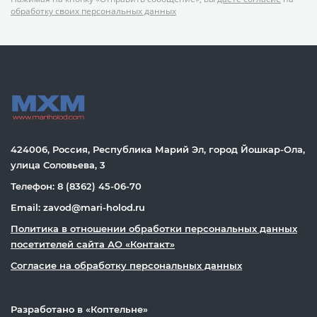
обработку своих персональных данных
424006, Россия, Республика Марий Эл, город Йошкар-Ола,
улица Соловьева, 3
Телефон: 8 (8362) 45-06-70
Email: zavod@mari-holod.ru
Политика в отношении обработки персональных данных
посетителей сайта АО «Контакт»
Согласие на обработку персональных данных
Разработано в «
Коптельне
»