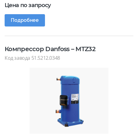
Цена по запросу
Подробнее
Компрессор Danfoss – MTZ32
Код завода 51.5212.0348