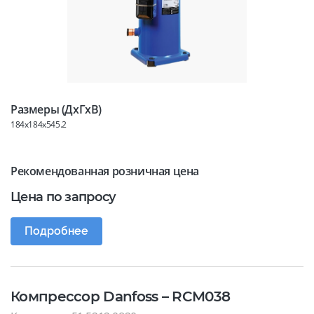
Размеры (ДхГхВ)
184x184x545.2
Рекомендованная розничная цена
Цена по запросу
Подробнее
Компрессор Danfoss – RCM038