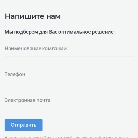
Напишите нам
Мы подберем для Вас оптимальное решение
Наименование компании
Телефон
Электронная почта
Отправить
Нажимая на кнопку «Отправить сообщение», вы
даёте согласие
на