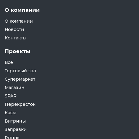
О компании
О компании
Новости
Контакты
Проекты
Все
Торговый зал
Супермаркет
Магазин
SPAR
Перекресток
Кафе
Витрины
Заправки
Рынок