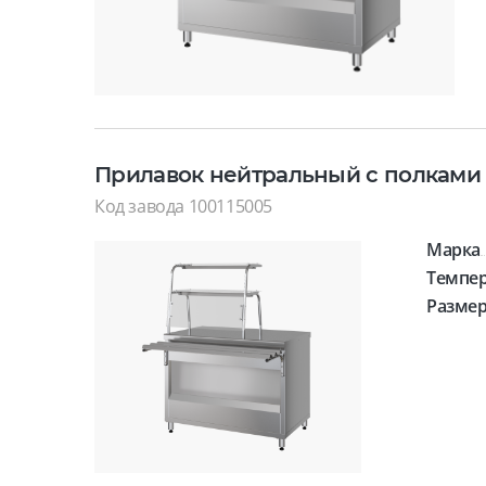
Прилавок нейтральный с полками
Код завода 100115005
Марка
Темпер
Размер