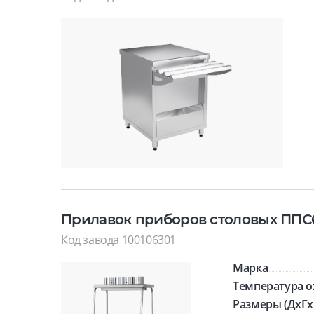
Прилавок приборов столовых ППС
Код завода 100106301
Марка
Температура о
Размеры (ДхГх