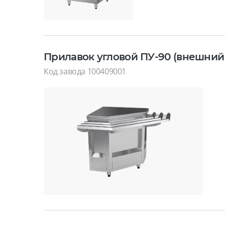
Прилавок угловой ПУ-90 (внешний 
Код завода 100409001