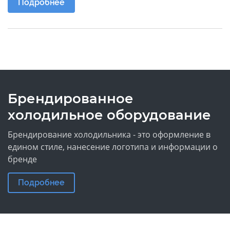
Подробнее
Брендированное
холодильное оборудование
Брендирование холодильника - это оформление в
едином стиле, нанесение логотипа и информации о
бренде
Подробнее