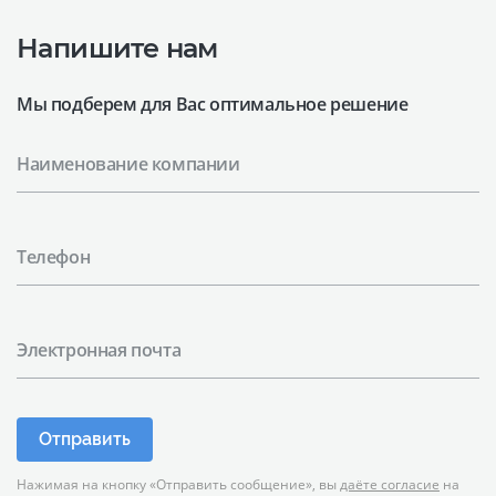
Напишите нам
Мы подберем для Вас оптимальное решение
Наименование компании
Телефон
Электронная почта
Отправить
Нажимая на кнопку «Отправить сообщение», вы
даёте согласие
на