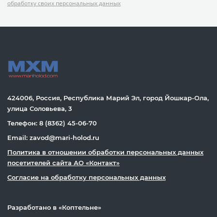
обработку своих персональных данных
424006, Россия, Республика Марий Эл, город Йошкар-Ола,
улица Соловьева, 3
Телефон: 8 (8362) 45-06-70
Email: zavod@mari-holod.ru
Политика в отношении обработки персональных данных
посетителей сайта АО «Контакт»
Согласие на обработку персональных данных
Разработано в «
Коптельне
»