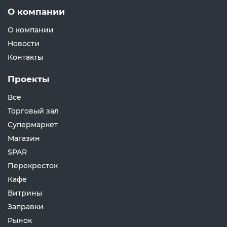
О компании
О компании
Новости
Контакты
Проекты
Все
Торговый зал
Супермаркет
Магазин
SPAR
Перекресток
Кафе
Витрины
Заправки
Рынок