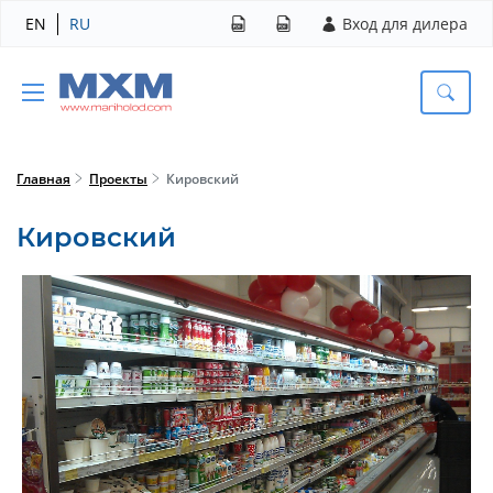
EN
RU
Вход для дилера
Главная
Проекты
Кировский
Кировский