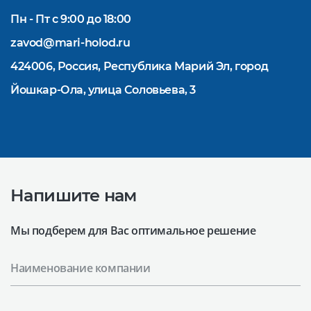
Пн - Пт с 9:00 до 18:00
zavod@mari-holod.ru
424006, Россия, Республика Марий Эл, город
Йошкар-Ола, улица Соловьева, 3
Напишите нам
Мы подберем для Вас оптимальное решение
Наименование компании