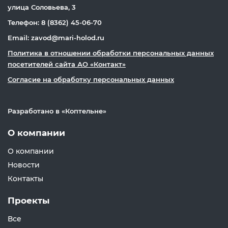
улица Соловьева, 3
Телефон: 8 (8362) 45-06-70
Email: zavod@mari-holod.ru
Политика в отношении обработки персональных данных
посетителей сайта АО «Контакт»
Согласие на обработку персональных данных
Разработано в «
Коптельне
»
О компании
О компании
Новости
Контакты
Проекты
Все