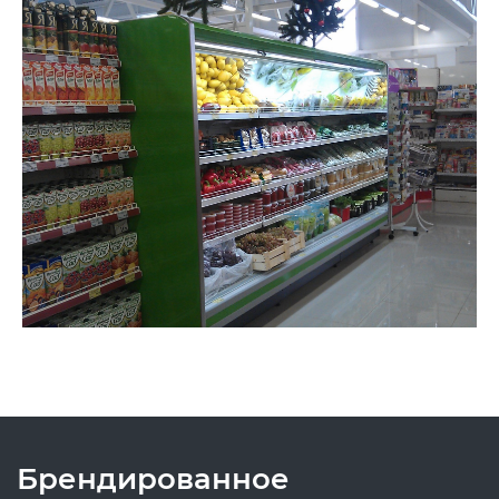
Брендированное