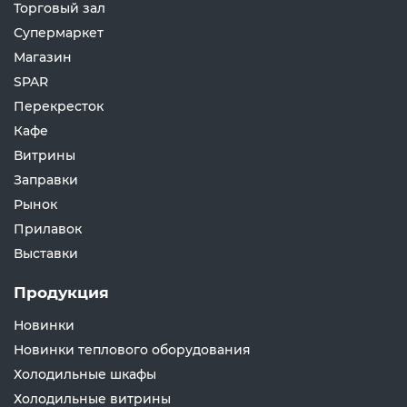
Торговый зал
Супермаркет
Магазин
SPAR
Перекресток
Кафе
Витрины
Заправки
Рынок
Прилавок
Выставки
Продукция
Новинки
Новинки теплового оборудования
Холодильные шкафы
Холодильные витрины