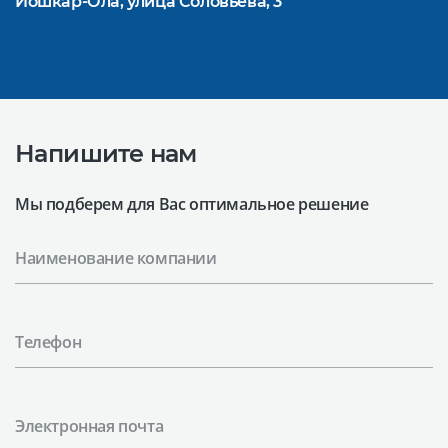
Йошкар-Ола, улица Соловьева, 3
Напишите нам
Мы подберем для Вас оптимальное решение
Наименование компании
Телефон
Электронная почта