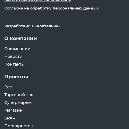
Согласие на обработку персональных данных
Разработано в «
Коптельне
»
О компании
О компании
Новости
Контакты
Проекты
Все
Торговый зал
Супермаркет
Магазин
SPAR
Перекресток