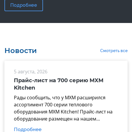
Подробнее
Новости
Смотреть все
5 августа, 2026
Прайс-лист на 700 серию MXM
Kitchen
Рады сообщить, что у МХМ расширился
ассортимент 700 серии теплового
оборудования MXM Kitchen! Прайс-лист на
оборудование размещен на нашем
официальном сайте mariholod.com в
Подробнее