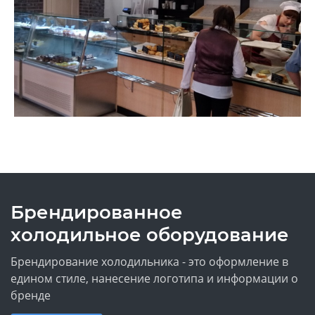
Брендированное
холодильное оборудование
Брендирование холодильника - это оформление в
едином стиле, нанесение логотипа и информации о
бренде