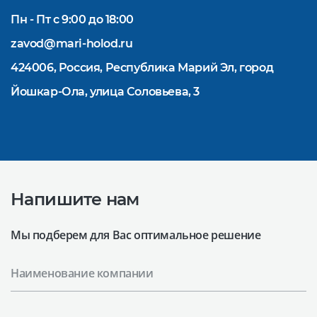
Пн - Пт с 9:00 до 18:00
zavod@mari-holod.ru
424006, Россия, Республика Марий Эл, город
Йошкар-Ола, улица Соловьева, 3
Напишите нам
Мы подберем для Вас оптимальное решение
Наименование компании