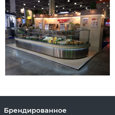
Брендированное