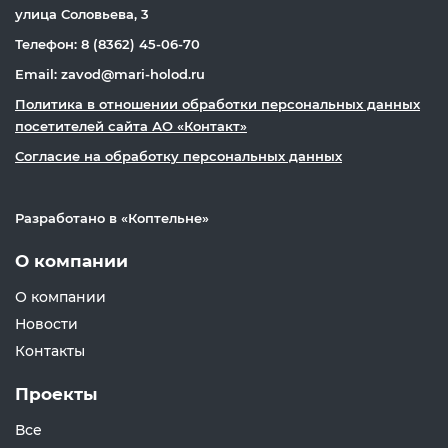
улица Соловьева, 3
Телефон: 8 (8362) 45-06-70
Email: zavod@mari-holod.ru
Политика в отношении обработки персональных данных
посетителей сайта АО «Контакт»
Согласие на обработку персональных данных
Разработано в «
Коптельне
»
О компании
О компании
Новости
Контакты
Проекты
Все