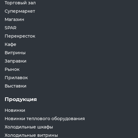
Торговый зал
Супермаркет
Магазин
SPAR
Перекресток
Кафе
Витрины
Заправки
Рынок
Прилавок
Выставки
Продукция
Новинки
Новинки теплового оборудования
Холодильные шкафы
Холодильные витрины