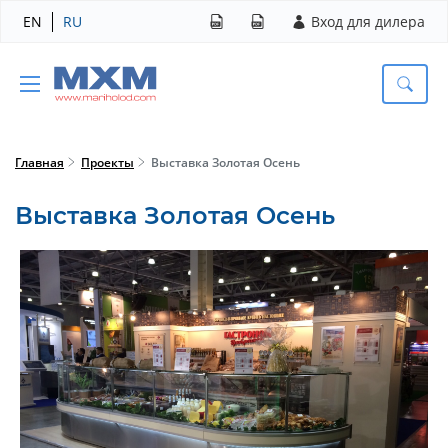
EN
RU
Вход для дилера
Главная
Проекты
Выставка Золотая Осень
Выставка Золотая Осень