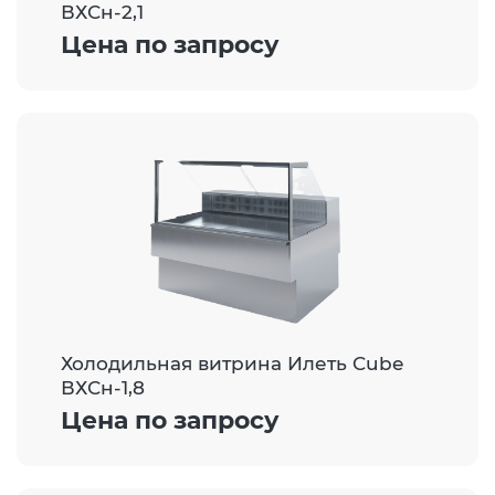
ВХСн-2,1
Цена по запросу
Холодильная витрина Илеть Cube
ВХСн-1,8
Цена по запросу