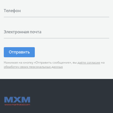
Телефон
Электронная почта
Отправить
Нажимая на кнопку «Отправить сообщение», вы
даёте согласие
на
обработку своих персональных данных