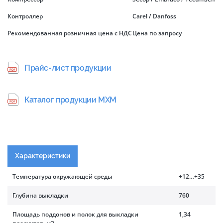
Контроллер
Carel / Danfoss
Рекомендованная розничная цена с НДС
Цена по запросу
Прайс-лист продукции
Каталог продукции МХМ
Характеристики
Температура окружающей среды
+12…+35
Глубина выкладки
760
Площадь поддонов и полок для выкладки
1,34