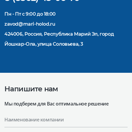
Пн - Пт с 9:00 до 18:00
zavod@mari-holod.ru
424006, Россия, Республика Марий Эл, город
Йошкар-Ола, улица Соловьева, 3
Напишите нам
Мы подберем для Вас оптимальное решение
Наименование компании