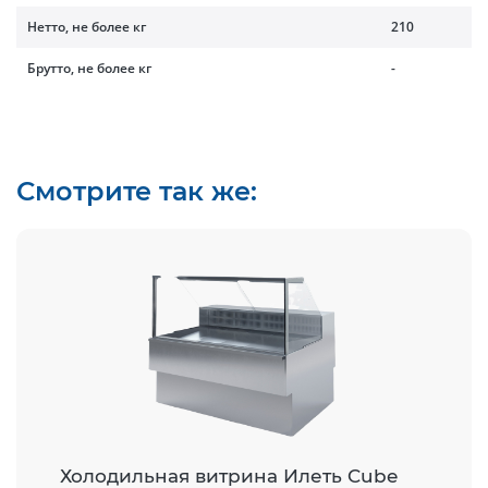
Нетто, не более кг
210
Брутто, не более кг
-
Смотрите так же:
Холодильная витрина Илеть Cube