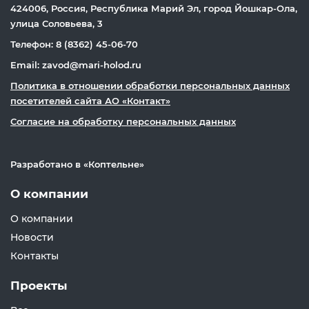
424006, Россия, Республика Марий Эл, город Йошкар-Ола,
улица Соловьева, 3
Телефон: 8 (8362) 45-06-70
Email: zavod@mari-holod.ru
Политика в отношении обработки персональных данных
посетителей сайта АО «Контакт»
Согласие на обработку персональных данных
Разработано в «
Коптельне
»
О компании
О компании
Новости
Контакты
Проекты