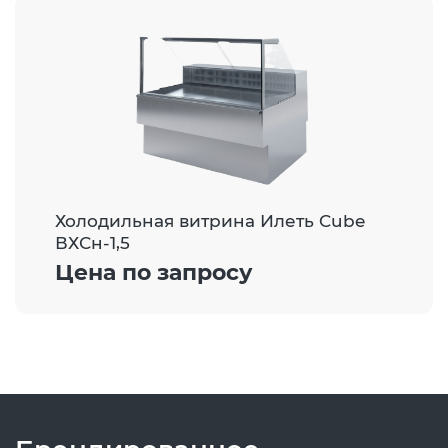
Холодильная витрина Илеть Cube
ВХСн-1,5
Цена по запросу