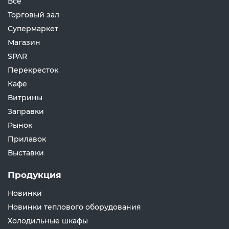
Все
Торговый зал
Супермаркет
Магазин
SPAR
Перекресток
Кафе
Витрины
Заправки
Рынок
Прилавок
Выставки
Продукция
Новинки
Новинки теплового оборудования
Холодильные шкафы