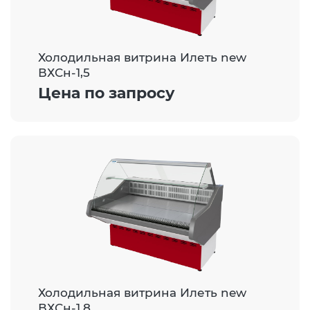
Холодильная витрина Илеть new
ВХСн-1,5
Цена по запросу
Холодильная витрина Илеть new
ВХСн-1,8