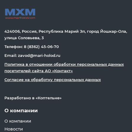
424006, Россия, Республика Марий Эл, город Йошкар-Ола,
улица Соловьева, 3
Телефон: 8 (8362) 45-06-70
Email: zavod@mari-holod.ru
Политика в отношении обработки персональных данных
посетителей сайта АО «Контакт»
Согласие на обработку персональных данных
Разработано в «
Коптельне
»
О компании
О компании
Новости