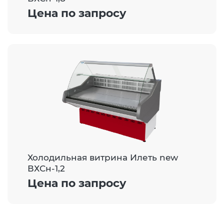
Цена по запросу
Холодильная витрина Илеть new
ВХСн-1,2
Цена по запросу