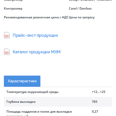
Контроллер
Carel / Danfoss
Рекомендованная розничная цена с НДС
Цена по запросу
Прайс-лист продукции
Каталог продукции МХМ
Характеристики
Температура окружающей среды
+12…+25
Глубина выкладки
765
Площадь поддонов и полок для выкладки
0,27