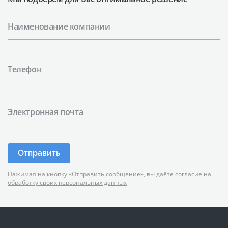
Наименование компании
Телефон
Электронная почта
Отправить
Нажимая на кнопку «Отправить сообщение», вы
даёте согласие
на
обработку своих персональных данных