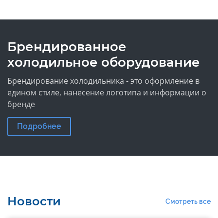
Брендированное
холодильное оборудование
Брендирование холодильника - это оформление в
едином стиле, нанесение логотипа и информации о
бренде
Подробнее
Новости
Смотреть все