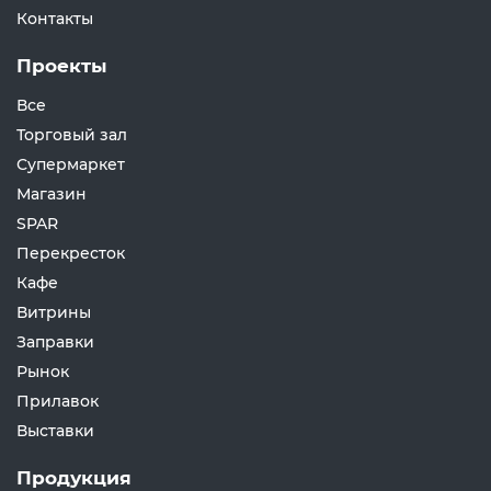
Контакты
Проекты
Все
Торговый зал
Супермаркет
Магазин
SPAR
Перекресток
Кафе
Витрины
Заправки
Рынок
Прилавок
Выставки
Продукция