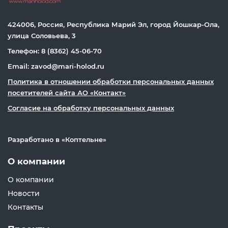
424006, Россия, Республика Марий Эл, город Йошкар-Ола,
улица Соловьева, 3
Телефон: 8 (8362) 45-06-70
Email: zavod@mari-holod.ru
Политика в отношении обработки персональных данных
посетителей сайта АО «Контакт»
Согласие на обработку персональных данных
Разработано в «
Коптельне
»
О компании
О компании
Новости
Контакты