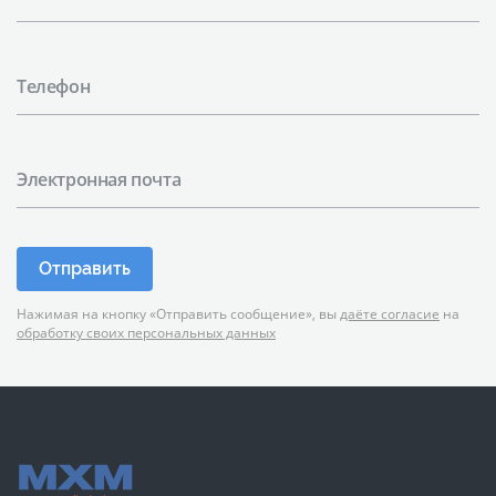
Телефон
Электронная почта
Отправить
Нажимая на кнопку «Отправить сообщение», вы
даёте согласие
на
обработку своих персональных данных