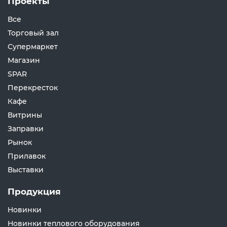
Проекты
Все
Торговый зал
Супермаркет
Магазин
SPAR
Перекресток
Кафе
Витрины
Заправки
Рынок
Прилавок
Выставки
Продукция
Новинки
Новинки теплового оборудования