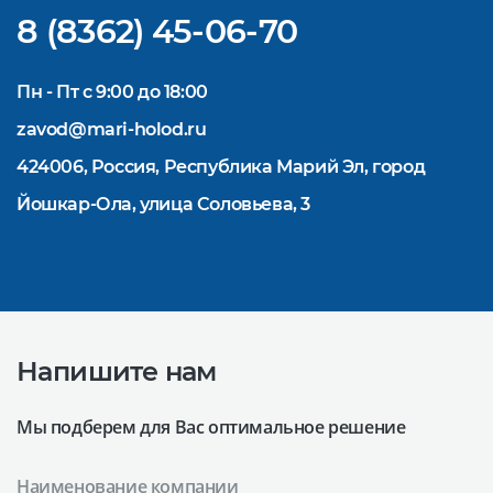
8 (8362) 45-06-70
Пн - Пт с 9:00 до 18:00
zavod@mari-holod.ru
424006, Россия, Республика Марий Эл, город
Йошкар-Ола, улица Соловьева, 3
Напишите нам
Мы подберем для Вас оптимальное решение
Наименование компании