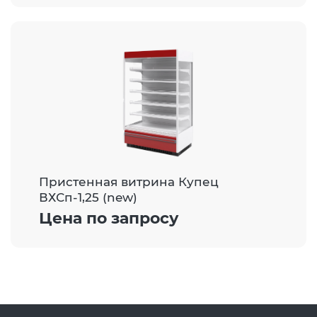
Пристенная витрина Купец
ВХСп-1,25 (new)
Цена по запросу