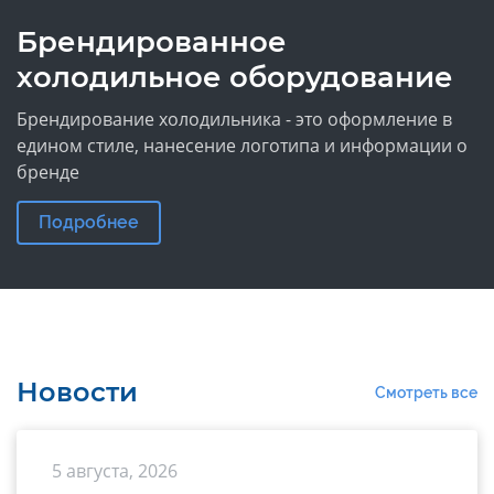
Брендированное
холодильное оборудование
Брендирование холодильника - это оформление в
едином стиле, нанесение логотипа и информации о
бренде
Подробнее
Новости
Смотреть все
5 августа, 2026