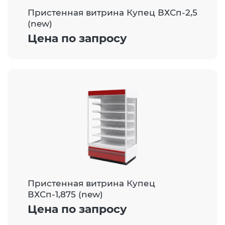
Пристенная витрина Купец ВХСп-2,5
(new)
Цена по запросу
Пристенная витрина Купец
ВХСп-1,875 (new)
Цена по запросу