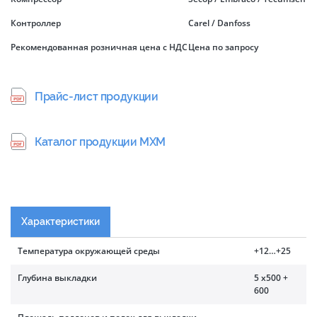
Контроллер
Carel / Danfoss
Рекомендованная розничная цена с НДС
Цена по запросу
Прайс-лист продукции
Каталог продукции МХМ
Характеристики
Температура окружающей среды
+12…+25
Глубина выкладки
5 х500 +
600