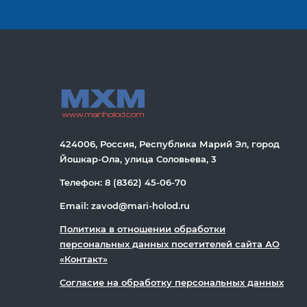
424006, Россия, Республика Марий Эл, город
Йошкар-Ола, улица Соловьева, 3
Телефон: 8 (8362) 45-06-70
Email: zavod@mari-holod.ru
Политика в отношении обработки
персональных данных посетителей сайта АО
«Контакт»
Согласие на обработку персональных данных