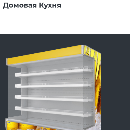
Домовая Кухня