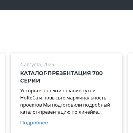
4 августа, 2026
КАТАЛОГ-ПРЕЗЕНТАЦИЯ 700
СЕРИИ
Ускорьте проектирование кухни
HoReCa и повысьте маржинальность
проектов Мы подготовили подробный
каталог-презентацию по линейке
теплового оборудования 700 серии
Подробнее
производства завода