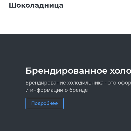
Шоколадница
Брендированное хол
Брендирование холодильника - это офор
и информации о бренде
Подробнее