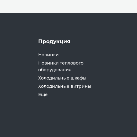
Продукция
Новинки
Новинки теплового
оборудования
Холодильные шкафы
Холодильные витрины
Ещё