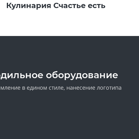
Кулинария Счастье есть
одильное оборудование
мление в едином стиле, нанесение логотипа