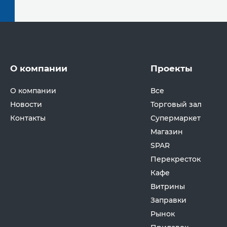
О компании
Проекты
О компании
Все
Новости
Торговый зал
Контакты
Супермаркет
Магазин
SPAR
Перекресток
Кафе
Витрины
Заправки
Рынок