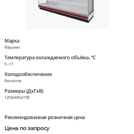
Марка
Варшава
Температура охлаждаемого объёма, °C
0…+7
Холодообеспечение
Выносное
Размеры (ДхГхВ)
1250x940x2100
Рекомендованная розничная цена
Цена по запросу