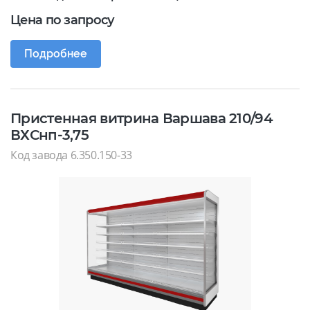
Цена по запросу
Подробнее
Пристенная витрина Варшава 210/94
ВХСнп-3,75
Код завода 6.350.150-33