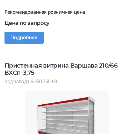
Рекомендованная розничная цена
Цена по запросу
Подробнее
Пристенная витрина Варшава 210/66
ВХСп-3,75
Код завода 6.350.350-03