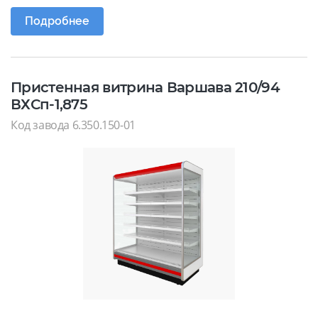
Подробнее
Пристенная витрина Варшава 210/94
ВХСп-1,875
Код завода 6.350.150-01