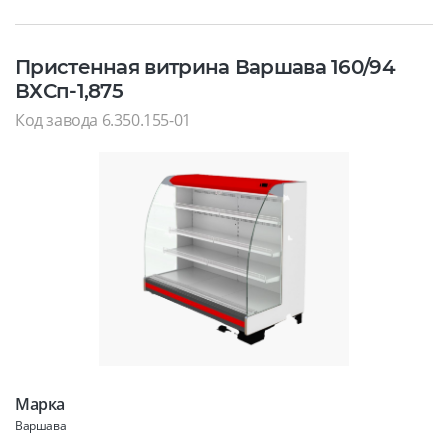
Пристенная витрина Варшава 160/94
ВХСп-1,875
Код завода 6.350.155-01
Марка
Варшава