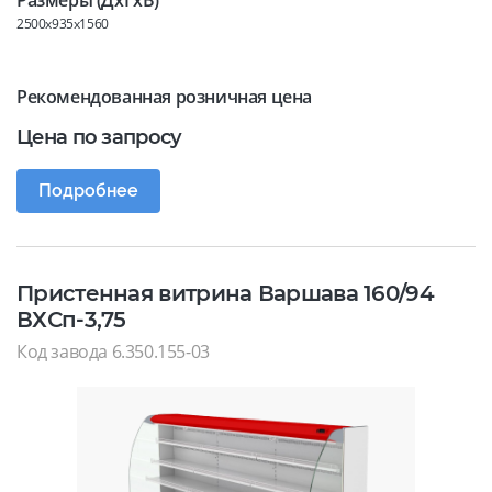
Размеры (ДхГхВ)
2500x935x1560
Рекомендованная розничная цена
Цена по запросу
Подробнее
Пристенная витрина Варшава 160/94
ВХСп-3,75
Код завода 6.350.155-03