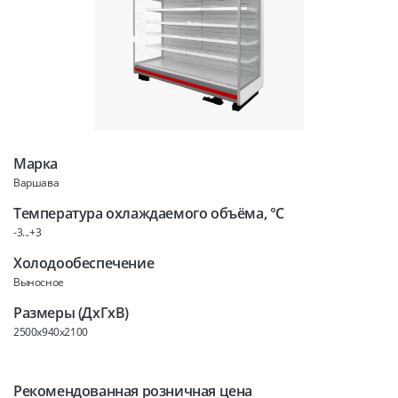
Марка
Варшава
Температура охлаждаемого объёма, °C
-3...+3
Холодообеспечение
Выносное
Размеры (ДхГхВ)
2500x940x2100
Рекомендованная розничная цена