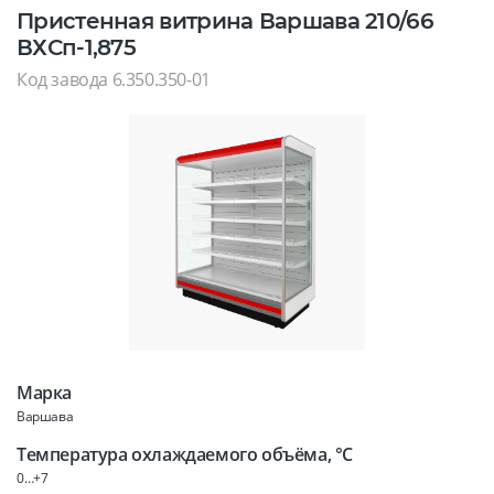
Пристенная витрина Варшава 210/66
ВХСп-1,875
Код завода 6.350.350-01
Марка
Варшава
Температура охлаждаемого объёма, °C
0…+7