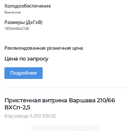
Холодообеспечение
Выносное
Размеры (ДхГхВ)
1850x660x2100
Рекомендованная розничная цена
Цена по запросу
Подробнее
Пристенная витрина Варшава 210/66
ВХСп-2,5
Код завода 6.350.350-02