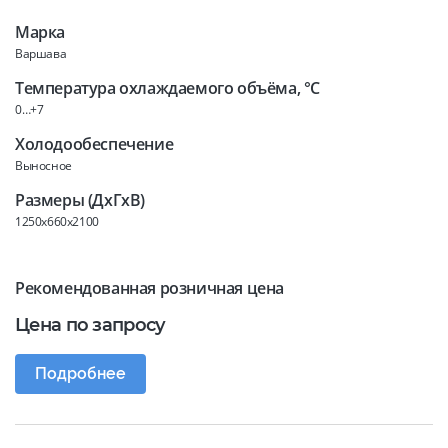
Марка
Варшава
Температура охлаждаемого объёма, °C
0…+7
Холодообеспечение
Выносное
Размеры (ДхГхВ)
1250x660x2100
Рекомендованная розничная цена
Цена по запросу
Подробнее