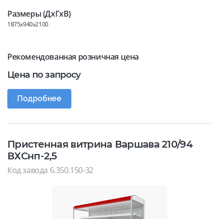
Размеры (ДхГхВ)
1875x940x2100
Рекомендованная розничная цена
Цена по запросу
Подробнее
Пристенная витрина Варшава 210/94
ВХСнп-2,5
Код завода 6.350.150-32