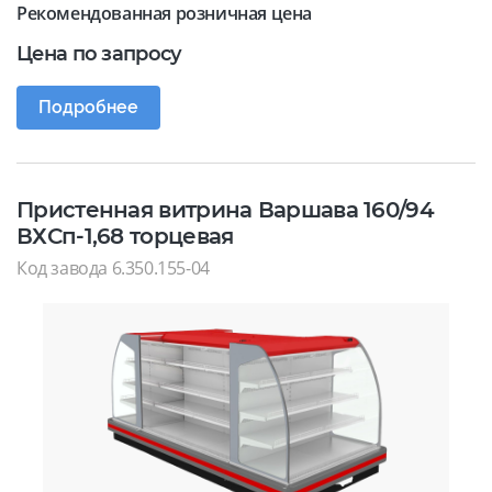
Рекомендованная розничная цена
Цена по запросу
Подробнее
Пристенная витрина Варшава 160/94
ВХСп-1,68 торцевая
Код завода 6.350.155-04