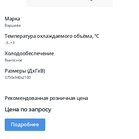
Марка
Варшава
Температура охлаждаемого объёма, °C
-3...+3
Холодообеспечение
Выносное
Размеры (ДхГхВ)
3750x940x2100
Рекомендованная розничная цена
Цена по запросу
Подробнее