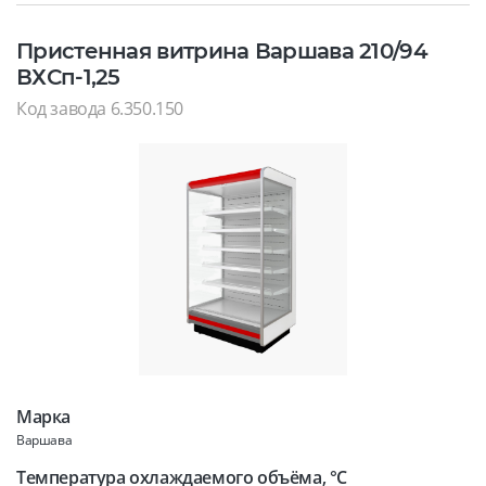
Пристенная витрина Варшава 210/94
ВХСп-1,25
Код завода 6.350.150
Марка
Варшава
Температура охлаждаемого объёма, °C