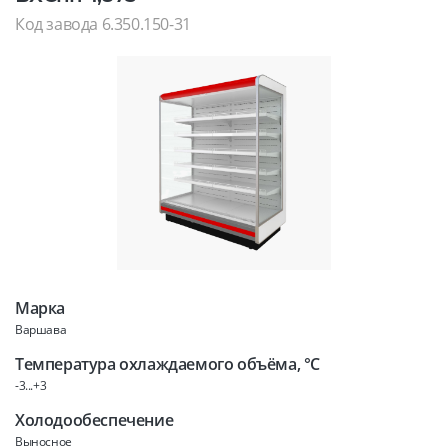
Код завода 6.350.150-31
Марка
Варшава
Температура охлаждаемого объёма, °C
-3...+3
Холодообеспечение
Выносное