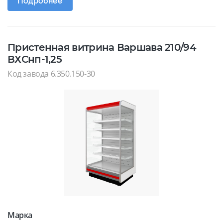
Подробнее
Пристенная витрина Варшава 210/94
ВХСнп-1,25
Код завода 6.350.150-30
Марка