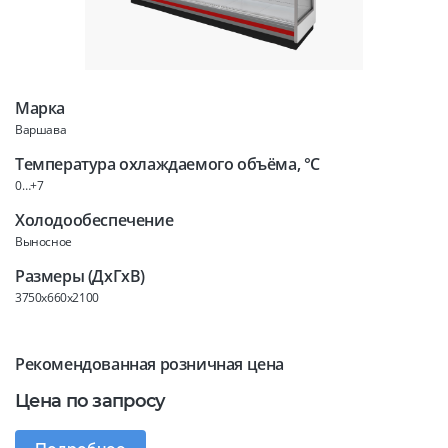
Марка
Варшава
Температура охлаждаемого объёма, °C
0…+7
Холодообеспечение
Выносное
Размеры (ДхГхВ)
3750x660x2100
Рекомендованная розничная цена
Цена по запросу