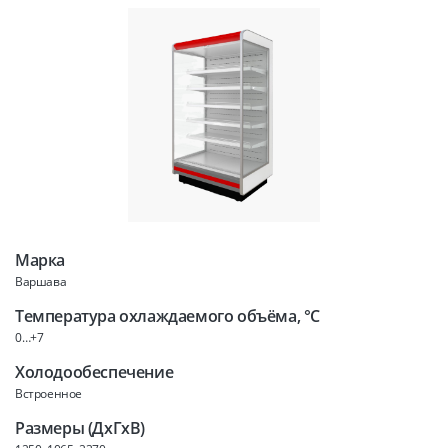
Марка
Варшава
Температура охлаждаемого объёма, °C
0…+7
Холодообеспечение
Встроенное
Размеры (ДхГхВ)