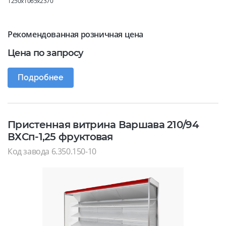
1250x1065x2370
Рекомендованная розничная цена
Цена по запросу
Подробнее
Пристенная витрина Варшава 210/94
ВХСп-1,25 фруктовая
Код завода 6.350.150-10